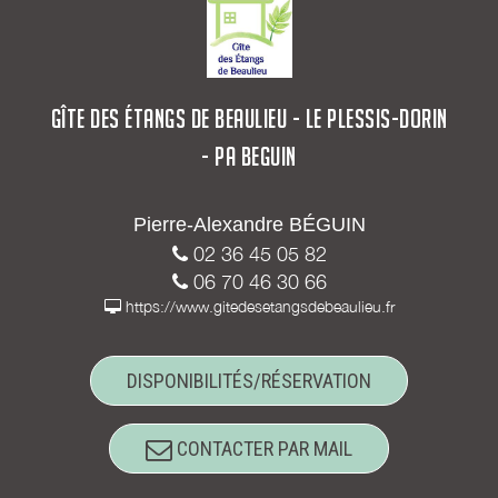
GÎTE DES ÉTANGS DE BEAULIEU - LE PLESSIS-DORIN
- PA BEGUIN
Pierre-Alexandre BÉGUIN
02 36 45 05 82
06 70 46 30 66
https://www.gitedesetangsdebeaulieu.fr
DISPONIBILITÉS/RÉSERVATION
CONTACTER PAR MAIL