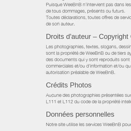
Puisque WeeBnB n’intervient pas dans les 
de tous dommages, présents ou futurs.
Toutes déclarations, toutes offres de servic
de son auteur.
Droits d’auteur – Copyright
Les photographies, textes, slogans, dessi
sont la propriété de WeeBnB ou de tiers ay
des documents qui y sont reproduits sont a
commerciales et/ou d'information et/ou qu'e
autorisation préalable de WeeBnB.
Crédits Photos
Aucune des photographies présentées sur ce 
L111 et L112 du code de la propriété intell
Données personnelles
Notre site utilise les services WeeBnB pour