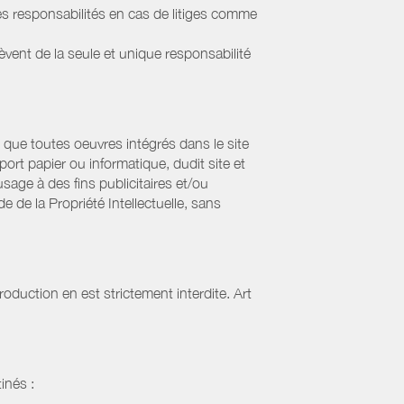
s responsabilités en cas de litiges comme
lèvent de la seule et unique responsabilité
que toutes oeuvres intégrés dans le site
ort papier ou informatique, dudit site et
sage à des fins publicitaires et/ou
 de la Propriété Intellectuelle, sans
oduction en est strictement interdite. Art
inés :