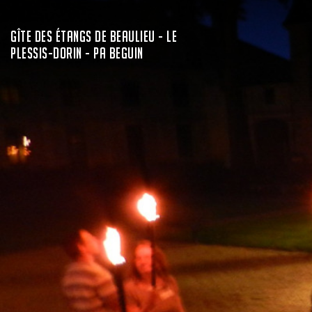
GÎTE DES ÉTANGS DE BEAULIEU - LE
PLESSIS-DORIN - PA BEGUIN