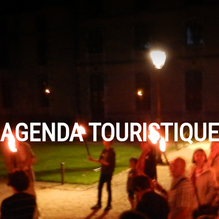
AGENDA TOURISTIQUE