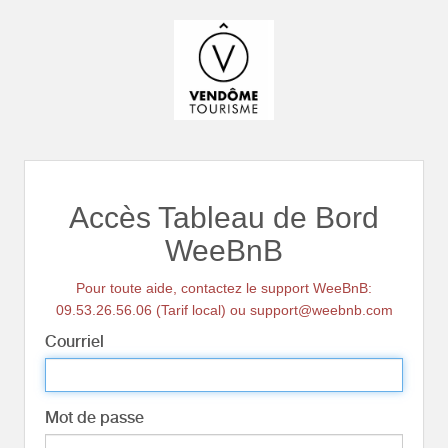
Accès Tableau de Bord
WeeBnB
Pour toute aide, contactez le support WeeBnB:
09.53.26.56.06 (Tarif local) ou support@weebnb.com
Courriel
Mot de passe