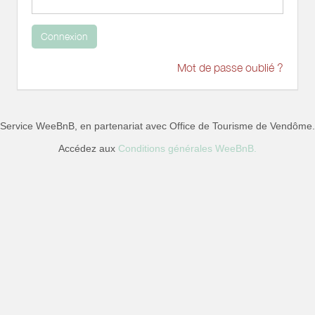
Connexion
Mot de passe oublié ?
Service WeeBnB, en partenariat avec
Office de Tourisme de Vendôme
.
Accédez aux
Conditions générales WeeBnB.